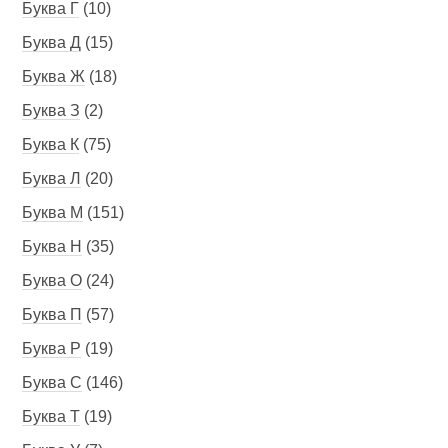
Буква Г
(10)
Буква Д
(15)
Буква Ж
(18)
Буква З
(2)
Буква К
(75)
Буква Л
(20)
Буква М
(151)
Буква Н
(35)
Буква О
(24)
Буква П
(57)
Буква Р
(19)
Буква С
(146)
Буква Т
(19)