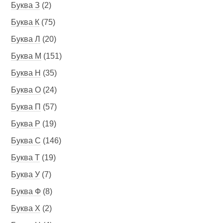
Буква З
(2)
Буква К
(75)
Буква Л
(20)
Буква М
(151)
Буква Н
(35)
Буква О
(24)
Буква П
(57)
Буква Р
(19)
Буква С
(146)
Буква Т
(19)
Буква У
(7)
Буква Ф
(8)
Буква Х
(2)