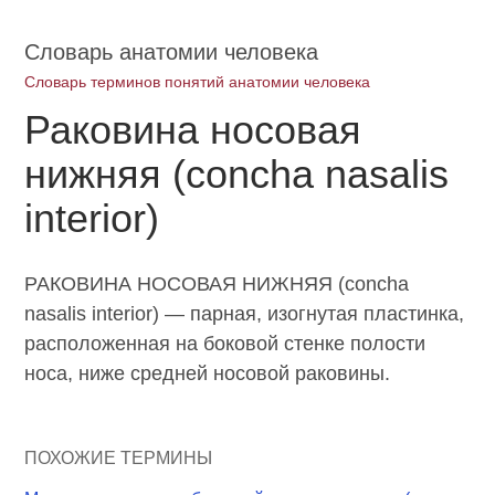
Словарь анатомии человека
Словарь терминов понятий анатомии человека
Раковина носовая
нижняя (concha nasalis
interior)
РАКОВИНА НОСОВАЯ НИЖНЯЯ (concha
nasalis interior) — парная, изогнутая пластинка,
расположенная на боковой стенке полости
носа, ниже средней носовой раковины.
ПОХОЖИЕ ТЕРМИНЫ