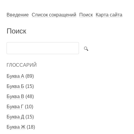
Введение
Список сокращений
Поиск
Карта сайта
Поиск
ГЛОССАРИЙ
Буква А
(89)
Буква Б
(15)
Буква В
(48)
Буква Г
(10)
Буква Д
(15)
Буква Ж
(18)